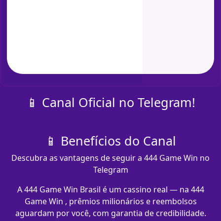
📱 Canal Oficial no Telegram!
📱 Benefícios do Canal
Descubra as vantagens de seguir a 444 Game Win no
Telegram
A 444 Game Win Brasil é um cassino real — na 444
Game Win , prêmios milionários e reembolsos
aguardam por você, com garantia de credibilidade.