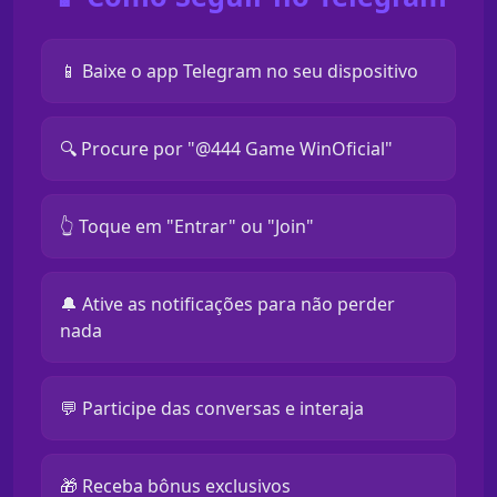
📱 Baixe o app Telegram no seu dispositivo
🔍 Procure por "@444 Game WinOficial"
👆 Toque em "Entrar" ou "Join"
🔔 Ative as notificações para não perder
nada
💬 Participe das conversas e interaja
🎁 Receba bônus exclusivos