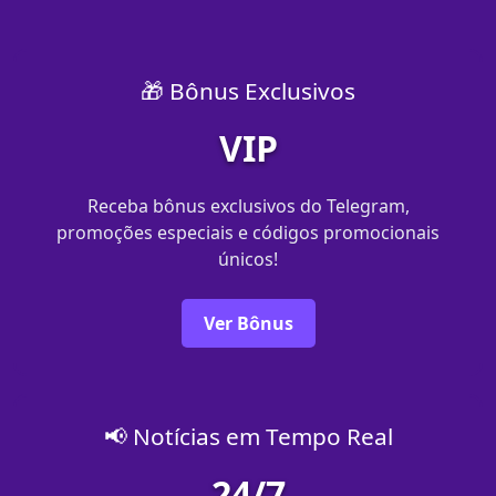
🎁 Bônus Exclusivos
VIP
Receba bônus exclusivos do Telegram,
promoções especiais e códigos promocionais
únicos!
Ver Bônus
📢 Notícias em Tempo Real
24/7