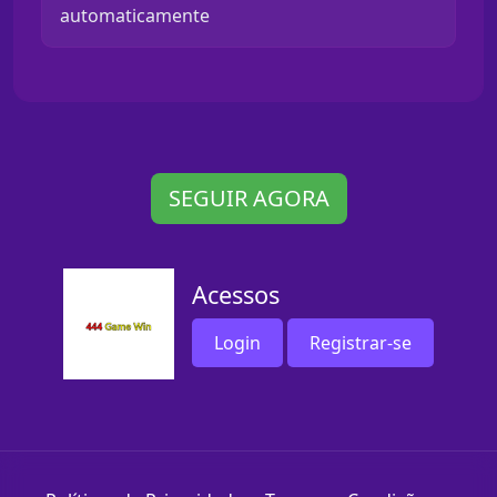
automaticamente
SEGUIR AGORA
Acessos
Login
Registrar-se