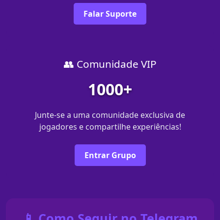
Falar Suporte
👥 Comunidade VIP
1000+
Junte-se a uma comunidade exclusiva de
jogadores e compartilhe experiências!
Entrar Grupo
📱 Como Seguir no Telegram