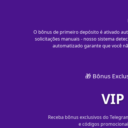
O bônus de primeiro depósito é ativado a
solicitações manuais - nosso sistema dete
automatizado garante que você nã
🎁 Bônus Exclu
VIP
Receba bônus exclusivos do Telegra
e códigos promocionai