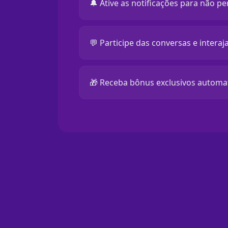
🔔 Ative as notificações para não p
💬 Participe das conversas e interaj
🎁 Receba bônus exclusivos autom