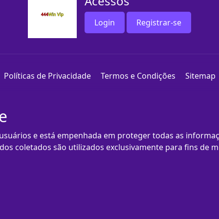
Acessos
Login
Registrar-se
Políticas de Privacidade
Termos e Condições
Sitemap
de
s usuários e está empenhada em proteger todas as informa
os coletados são utilizados exclusivamente para fins de m