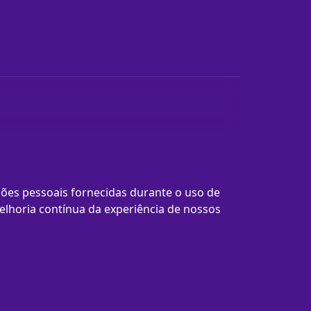
ções pessoais fornecidas durante o uso de
elhoria contínua da experiência de nossos