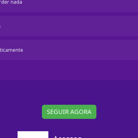
erder nada
a
aticamente
SEGUIR AGORA