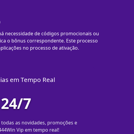
m
há necessidade de códigos promocionais ou
lica o bônus correspondente. Este processo
licações no processo de ativação.
cias em Tempo Real
24/7
e todas as novidades, promoções e
444Win Vip em tempo real!