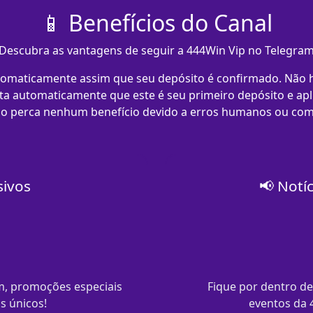
📱 Benefícios do Canal
Descubra as vantagens de seguir a 444Win Vip no Telegra
utomaticamente assim que seu depósito é confirmado. Não 
cta automaticamente que este é seu primeiro depósito e ap
o perca nenhum benefício devido a erros humanos ou comp
sivos
📢 Notí
m, promoções especiais
Fique por dentro d
s únicos!
eventos da 