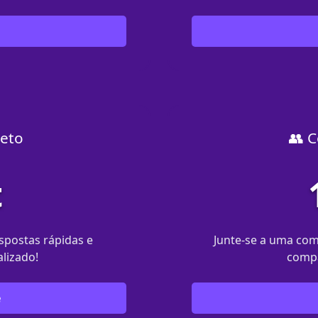
reto
👥 
t
espostas rápidas e
Junte-se a uma com
lizado!
compa
e