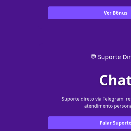
Ver Bônus
💬 Suporte Di
Cha
Suporte direto via Telegram, r
atendimento persona
Falar Suport