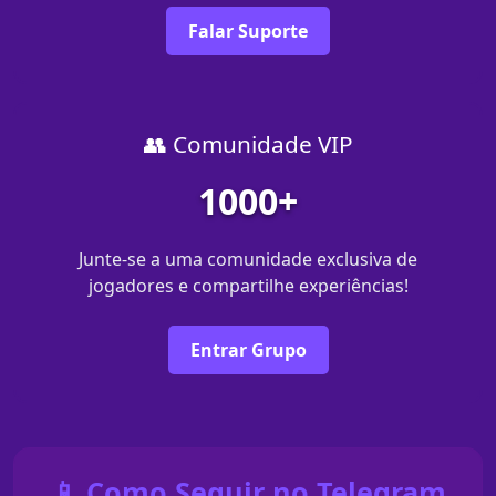
Falar Suporte
👥 Comunidade VIP
1000+
Junte-se a uma comunidade exclusiva de
jogadores e compartilhe experiências!
Entrar Grupo
📱 Como Seguir no Telegram