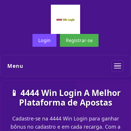
Login
Registrar-se
Menu
📱 4444 Win Login A Melhor
Plataforma de Apostas
Cadastre-se na 4444 Win Login para ganhar
bônus no cadastro e em cada recarga. Com a