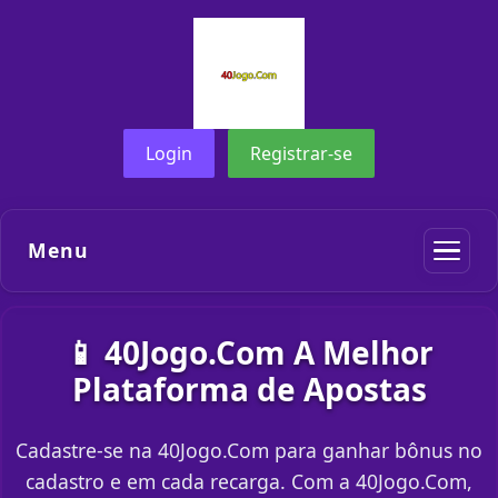
Login
Registrar-se
Menu
📱 40Jogo.Com A Melhor
Plataforma de Apostas
Cadastre-se na 40Jogo.Com para ganhar bônus no
cadastro e em cada recarga. Com a 40Jogo.Com,