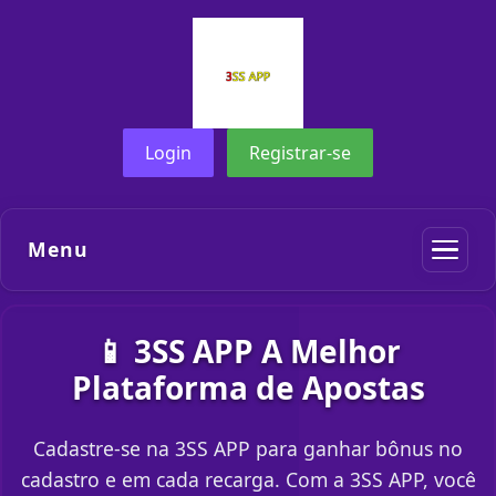
Login
Registrar-se
Menu
📱 3SS APP A Melhor
Plataforma de Apostas
Cadastre-se na 3SS APP para ganhar bônus no
cadastro e em cada recarga. Com a 3SS APP, você