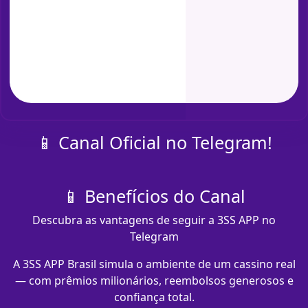
📱 Canal Oficial no Telegram!
📱 Benefícios do Canal
Descubra as vantagens de seguir a 3SS APP no
Telegram
A 3SS APP Brasil simula o ambiente de um cassino real
— com prêmios milionários, reembolsos generosos e
confiança total.