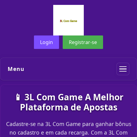
Login
Registrar-se
Menu
📱 3L Com Game A Melhor
Plataforma de Apostas
Cadastre-se na 3L Com Game para ganhar bônus
no cadastro e em cada recarga. Com a 3L Com