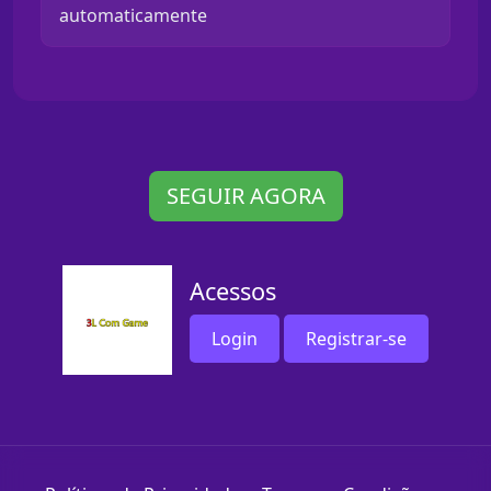
automaticamente
SEGUIR AGORA
Acessos
Login
Registrar-se