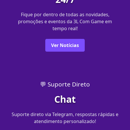
Fique por dentro de todas as novidades,
promoções e eventos da 3L Com Game em
tempo real!
Ver Notícias
💬 Suporte Direto
Chat
Suporte direto via Telegram, respostas rápidas e
atendimento personalizado!