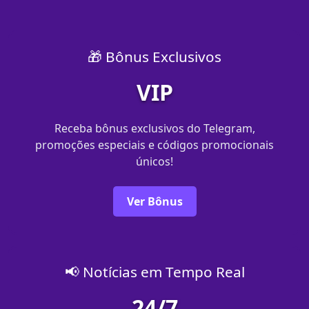
🎁 Bônus Exclusivos
VIP
Receba bônus exclusivos do Telegram,
promoções especiais e códigos promocionais
únicos!
Ver Bônus
📢 Notícias em Tempo Real
24/7