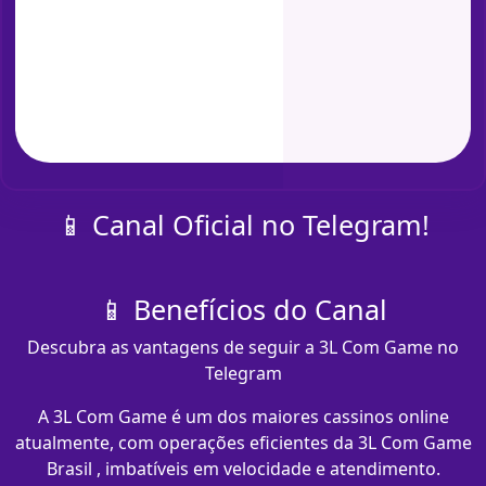
📱 Canal Oficial no Telegram!
📱 Benefícios do Canal
Descubra as vantagens de seguir a 3L Com Game no
Telegram
A 3L Com Game é um dos maiores cassinos online
atualmente, com operações eficientes da 3L Com Game
Brasil , imbatíveis em velocidade e atendimento.