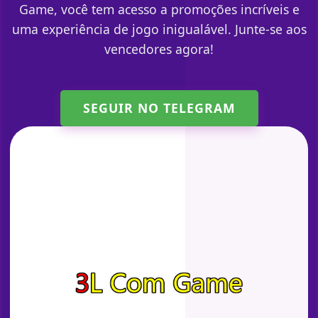
Game, você tem acesso a promoções incríveis e
uma experiência de jogo inigualável. Junte-se aos
vencedores agora!
SEGUIR NO TELEGRAM