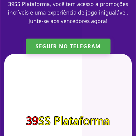
39SS Plataforma, você tem acesso a promoções
incríveis e uma experiência de jogo inigualável.
Junte-se aos vencedores agora!
SEGUIR NO TELEGRAM