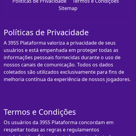
Políticas de Privacidade
Termos e Condições
Sitemap
Políticas de Privacidade
A 39SS Plataforma valoriza a privacidade de seus
usuários e está empenhada em proteger todas as
informações pessoais fornecidas durante o uso de
nossos canais de comunicação. Todos os dados
coletados são utilizados exclusivamente para fins de
melhoria contínua da experiência de nossos jogadores.
Termos e Condições
Os usuários da 39SS Plataforma concordam em
respeitar todas as regras e regulamentos