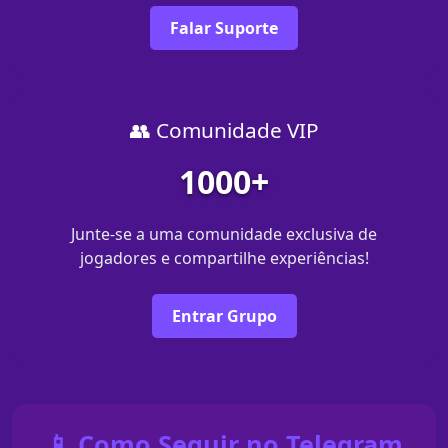
Falar Suporte
👥 Comunidade VIP
1000+
Junte-se a uma comunidade exclusiva de
jogadores e compartilhe experiências!
Entrar Grupo
📱 Como Seguir no Telegram