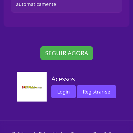
automaticamente
SEGUIR AGORA
Acessos
Login
Registrar-se