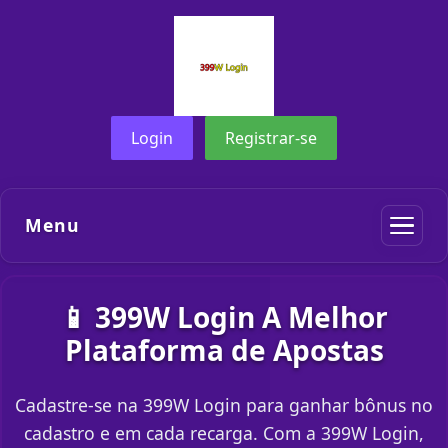
Login
Registrar-se
Menu
📱 399W Login A Melhor
Plataforma de Apostas
Cadastre-se na 399W Login para ganhar bônus no
cadastro e em cada recarga. Com a 399W Login,