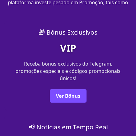
plataforma investe pesado em Promoção, tais como
🎁 Bônus Exclusivos
VIP
Receba bônus exclusivos do Telegram,
promoções especiais e códigos promocionais
únicos!
Ver Bônus
📢 Notícias em Tempo Real