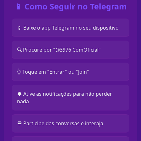
📱 Como Seguir no Telegram
📱 Baixe o app Telegram no seu dispositivo
🔍 Procure por "@3976 ComOficial"
👆 Toque em "Entrar" ou "Join"
🔔 Ative as notificações para não perder
nada
💬 Participe das conversas e interaja