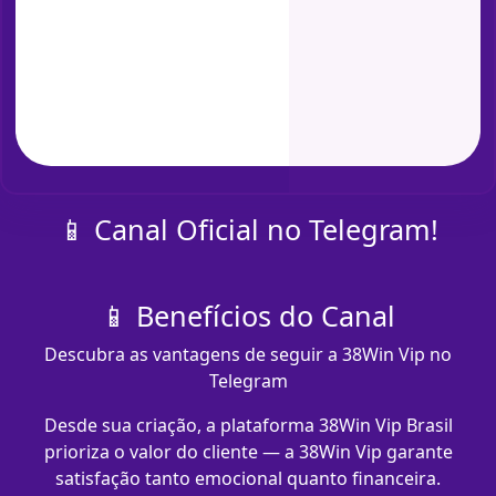
📱 Canal Oficial no Telegram!
📱 Benefícios do Canal
Descubra as vantagens de seguir a 38Win Vip no
Telegram
Desde sua criação, a plataforma 38Win Vip Brasil
prioriza o valor do cliente — a 38Win Vip garante
satisfação tanto emocional quanto financeira.