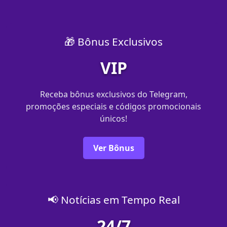
🎁 Bônus Exclusivos
VIP
Receba bônus exclusivos do Telegram,
promoções especiais e códigos promocionais
únicos!
Ver Bônus
📢 Notícias em Tempo Real
24/7