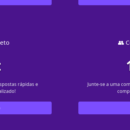
reto
👥 
t
espostas rápidas e
Junte-se a uma com
lizado!
compa
e