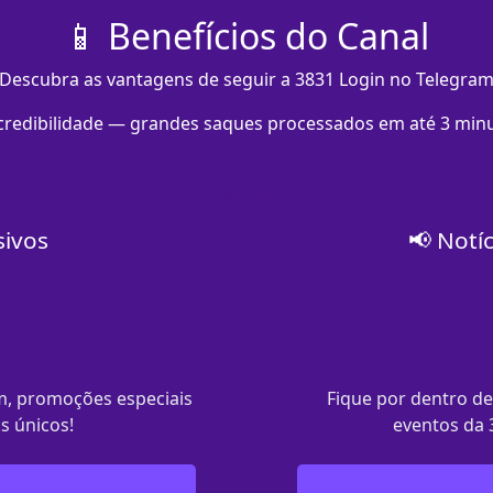
📱 Benefícios do Canal
Descubra as vantagens de seguir a 3831 Login no Telegra
m credibilidade — grandes saques processados em até 3 min
sivos
📢 Notí
m, promoções especiais
Fique por dentro d
s únicos!
eventos da 