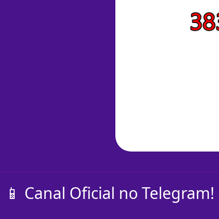
📱 Canal Oficial no Telegram!