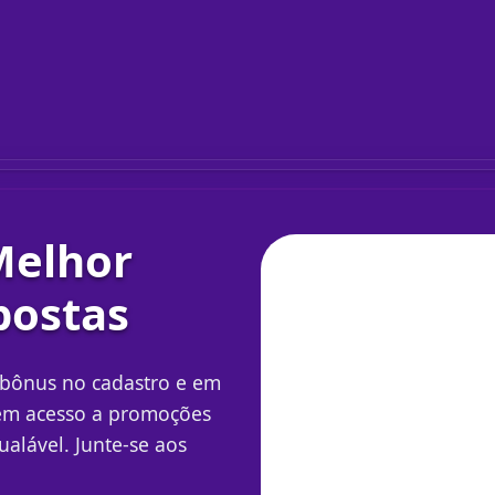
Melhor
postas
 bônus no cadastro e em
tem acesso a promoções
ualável. Junte-se aos