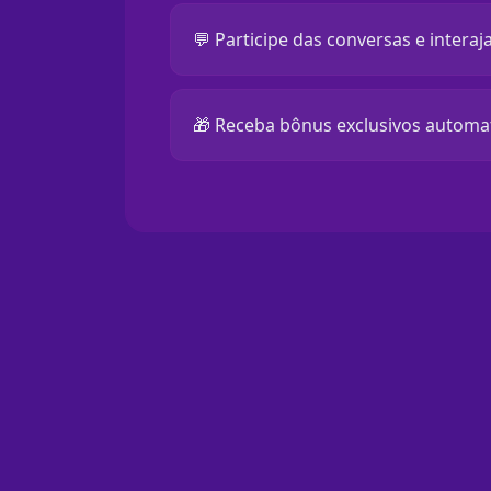
💬 Participe das conversas e interaj
🎁 Receba bônus exclusivos autom