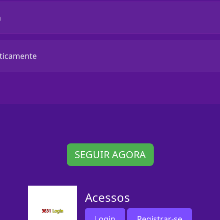
a
aticamente
SEGUIR AGORA
Acessos
Login
Registrar-se