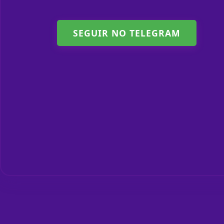
SEGUIR NO TELEGRAM