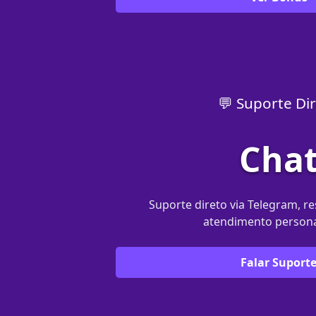
💬 Suporte Di
Cha
Suporte direto via Telegram, r
atendimento persona
Falar Suport