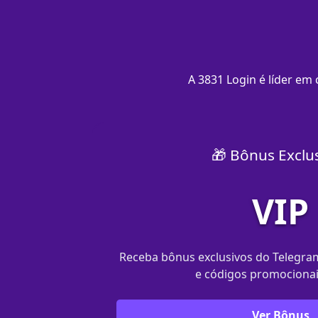
A 3831 Login é líder e
🎁 Bônus Exclu
VIP
Receba bônus exclusivos do Telegra
e códigos promocionai
Ver Bônus