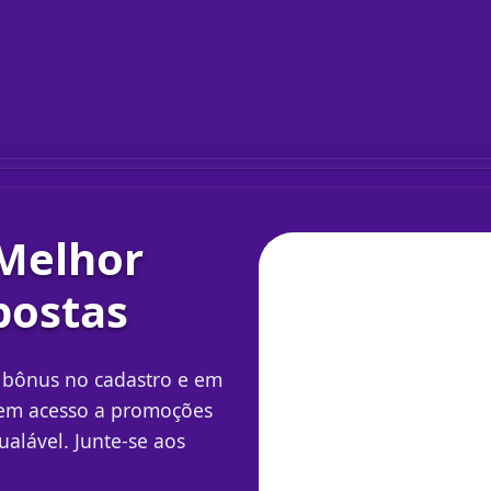
 Melhor
postas
 bônus no cadastro e em
tem acesso a promoções
ualável. Junte-se aos