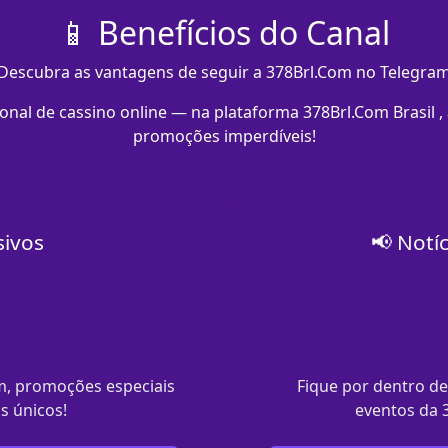
📱 Benefícios do Canal
Descubra as vantagens de seguir a 378Brl.Com no Telegra
nal de cassino online — na plataforma 378Brl.Com Brasil , 
promoções imperdíveis!
sivos
📢 Notí
m, promoções especiais
Fique por dentro d
s únicos!
eventos da 