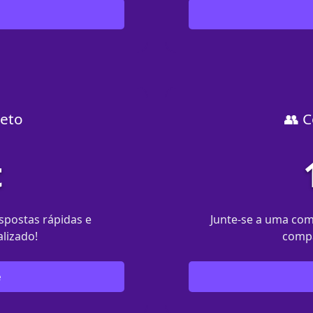
reto
👥 
t
espostas rápidas e
Junte-se a uma com
lizado!
compa
e