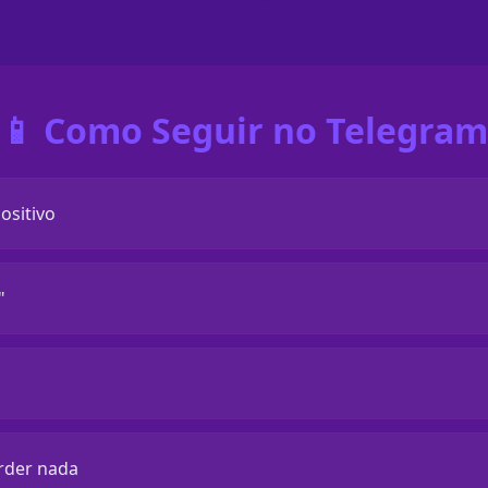
📱 Como Seguir no Telegram
ositivo
"
erder nada