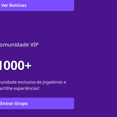
Ver Notícias
Comunidade VIP
1000+
unidade exclusiva de jogadores e
rtilhe experiências!
Entrar Grupo