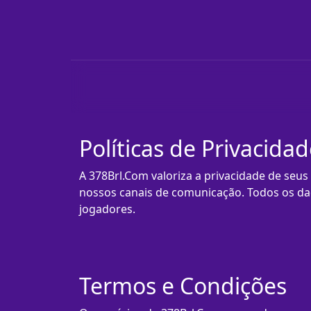
Políticas de Privacida
A 378Brl.Com valoriza a privacidade de seu
nossos canais de comunicação. Todos os dad
jogadores.
Termos e Condições