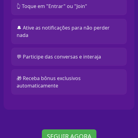
👆 Toque em "Entrar" ou "Join"
🔔 Ative as notificações para não perder
nada
💬 Participe das conversas e interaja
🎁 Receba bônus exclusivos
automaticamente
SEGUIR AGORA