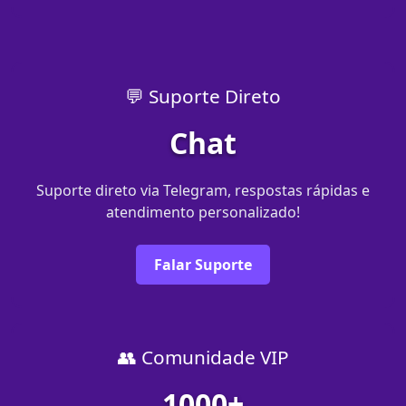
💬 Suporte Direto
Chat
Suporte direto via Telegram, respostas rápidas e
atendimento personalizado!
Falar Suporte
👥 Comunidade VIP
1000+