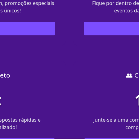
m, promoções especiais
Fique por dentro d
s únicos!
eventos d
reto
👥 
t
espostas rápidas e
Junte-se a uma com
lizado!
compa