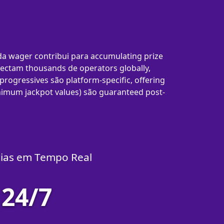
da wager contribui para accumulating prize
ectam thousands de operators globally,
rogressives são platform-specific, offering
nimum jackpot values) são guaranteed post-
cias em Tempo Real
24/7