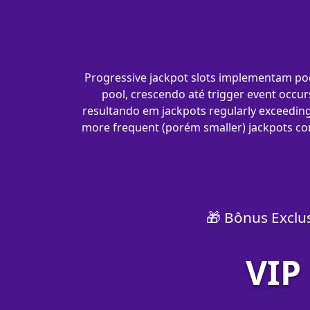
Progressive jackpot slots implementam poo
pool, crescendo até trigger event occ
resultando em jackpots regularly exceeding
more frequent (porém smaller) jackpots co
🎁 Bônus Exclu
VIP