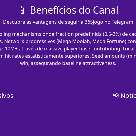
📱 Benefícios do Canal
Descubra as vantagens de seguir a 365Jogo no Telegram
ling mechanisms onde fraction predefinida (0.5-2%) de ca
urs. Network progressives (Mega Moolah, Mega Fortune) con
 €10M+ através de massive player base contributing. Local p
m hit rates estatisticamente superiores. Seed amounts (mi
win, assegurando baseline attractiveness.
sivos
📢 Notí