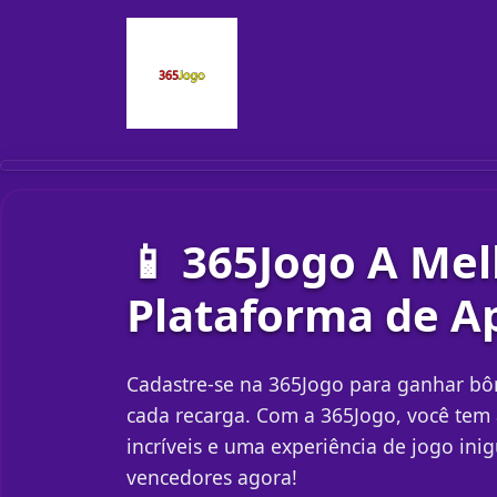
📱 365Jogo A Me
Plataforma de A
Cadastre-se na 365Jogo para ganhar bô
cada recarga. Com a 365Jogo, você tem
incríveis e uma experiência de jogo inig
vencedores agora!