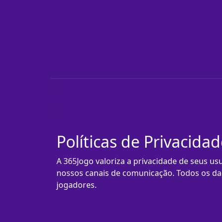
Políticas de Privacida
A 365Jogo valoriza a privacidade de seus u
nossos canais de comunicação. Todos os dad
jogadores.