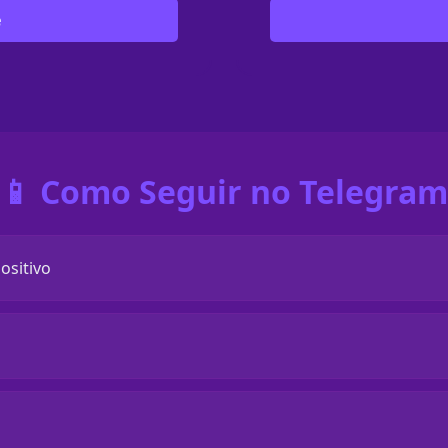
e
📱 Como Seguir no Telegram
ositivo