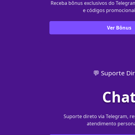
Receba bônus exclusivos do Telegra
e códigos promocionai
Ver Bônus
💬 Suporte Di
Cha
Suporte direto via Telegram, r
atendimento persona