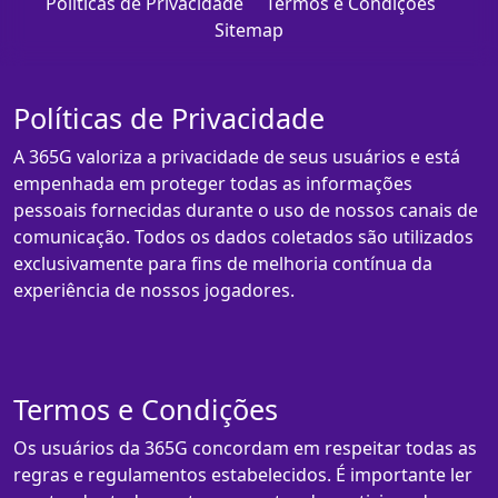
Políticas de Privacidade
Termos e Condições
Sitemap
Políticas de Privacidade
A 365G valoriza a privacidade de seus usuários e está
empenhada em proteger todas as informações
pessoais fornecidas durante o uso de nossos canais de
comunicação. Todos os dados coletados são utilizados
exclusivamente para fins de melhoria contínua da
experiência de nossos jogadores.
Termos e Condições
Os usuários da 365G concordam em respeitar todas as
regras e regulamentos estabelecidos. É importante ler