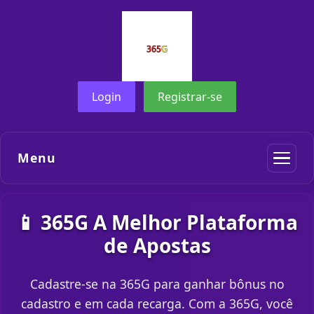
Login
Registrar-se
Menu
📱 365G A Melhor Plataforma
de Apostas
Cadastre-se na 365G para ganhar bônus no
cadastro e em cada recarga. Com a 365G, você