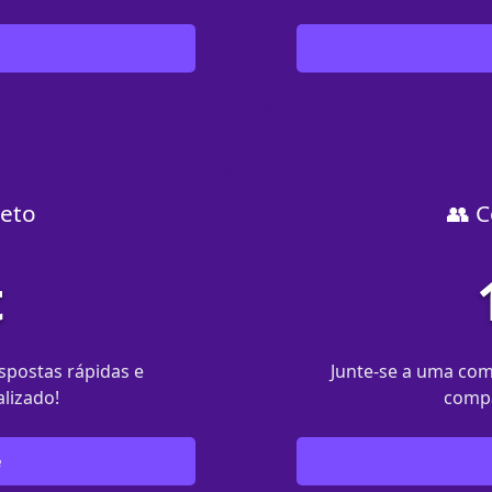
reto
👥 
t
espostas rápidas e
Junte-se a uma com
lizado!
compa
e