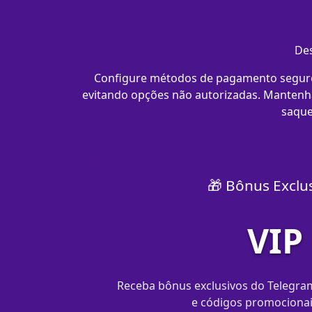
Des
Configure métodos de pagamento seguros 
evitando opções não autorizadas. Mantenh
saque
🎁 Bônus Exclu
VIP
Receba bônus exclusivos do Telegra
e códigos promocionai