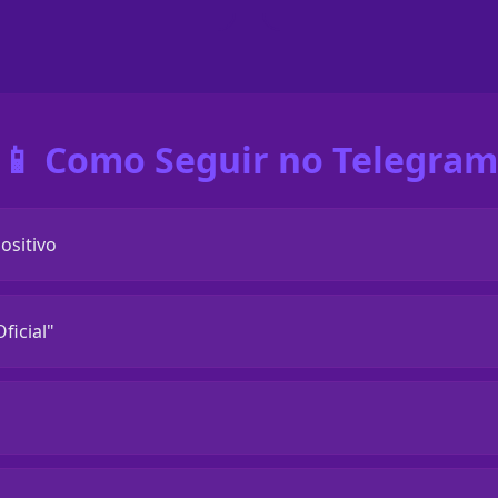
📱 Como Seguir no Telegram
ositivo
ficial"