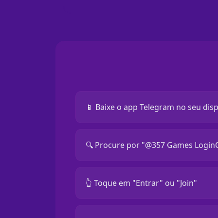
📱 Baixe o app Telegram no seu disp
🔍 Procure por "@357 Games LoginO
👆 Toque em "Entrar" ou "Join"