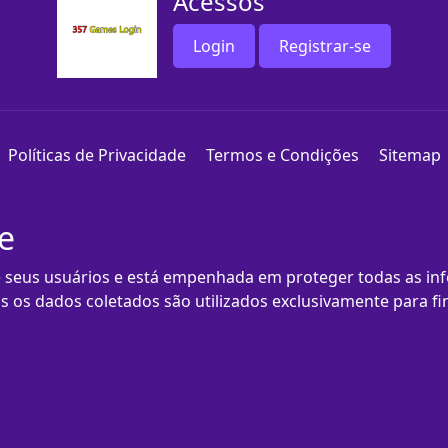
Acessos
Login
Registrar-se
Políticas de Privacidade
Termos e Condições
Sitemap
de
de seus usuários e está empenhada em proteger todas as in
 os dados coletados são utilizados exclusivamente para fi