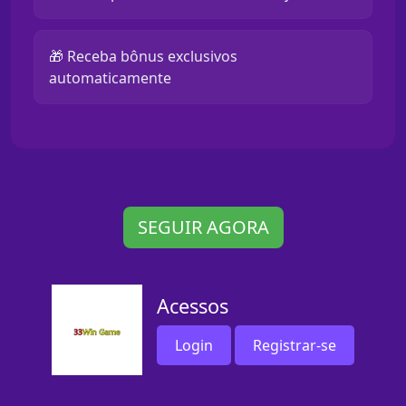
🎁 Receba bônus exclusivos
automaticamente
SEGUIR AGORA
Acessos
Login
Registrar-se