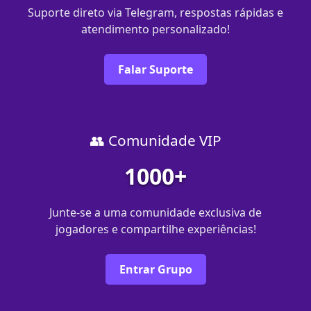
Suporte direto via Telegram, respostas rápidas e
atendimento personalizado!
Falar Suporte
👥 Comunidade VIP
1000+
Junte-se a uma comunidade exclusiva de
jogadores e compartilhe experiências!
Entrar Grupo