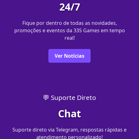
24/7
Fique por dentro de todas as novidades,
promoções e eventos da 33S Games em tempo
real!
Ver Notícias
💬 Suporte Direto
Chat
Suporte direto via Telegram, respostas rápidas e
atendimento personalizado!