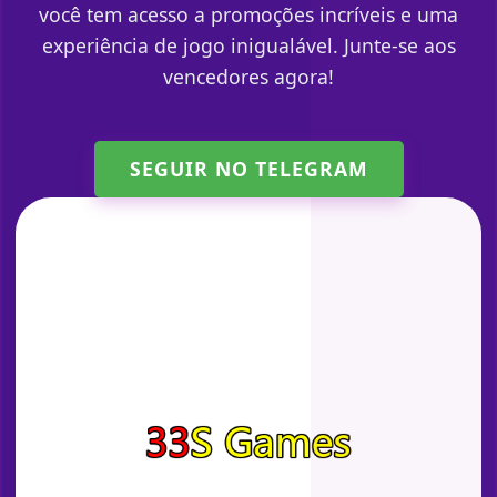
você tem acesso a promoções incríveis e uma
experiência de jogo inigualável. Junte-se aos
vencedores agora!
SEGUIR NO TELEGRAM