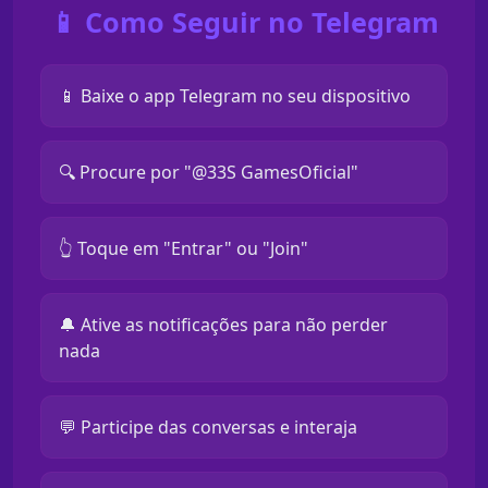
📱 Como Seguir no Telegram
📱 Baixe o app Telegram no seu dispositivo
🔍 Procure por "@33S GamesOficial"
👆 Toque em "Entrar" ou "Join"
🔔 Ative as notificações para não perder
nada
💬 Participe das conversas e interaja