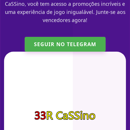
CaSSino, você tem acesso a promoções incríveis e
uma experiência de jogo inigualável. Junte-se aos
vencedores agora!
SEGUIR NO TELEGRAM