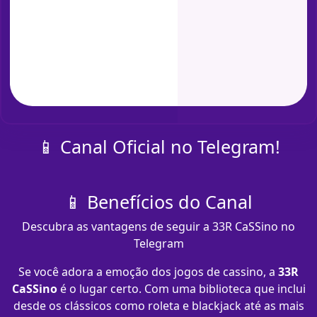
📱 Canal Oficial no Telegram!
📱 Benefícios do Canal
Descubra as vantagens de seguir a 33R CaSSino no
Telegram
Se você adora a emoção dos jogos de cassino, a
33R
CaSSino
é o lugar certo. Com uma biblioteca que inclui
desde os clássicos como roleta e blackjack até as mais