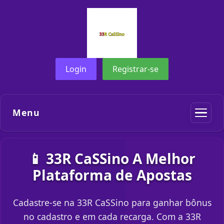
Login
Registrar-se
Menu
📱 33R CaSSino A Melhor
Plataforma de Apostas
Cadastre-se na 33R CaSSino para ganhar bônus
no cadastro e em cada recarga. Com a 33R