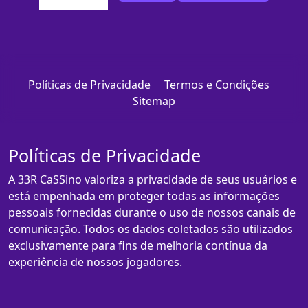
Políticas de Privacidade
Termos e Condições
Sitemap
Políticas de Privacidade
A 33R CaSSino valoriza a privacidade de seus usuários e
está empenhada em proteger todas as informações
pessoais fornecidas durante o uso de nossos canais de
comunicação. Todos os dados coletados são utilizados
exclusivamente para fins de melhoria contínua da
experiência de nossos jogadores.