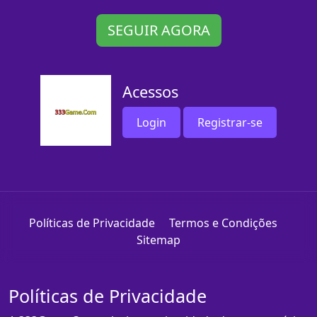
SEGUIR AGORA
Acessos
Login
Registrar-se
Políticas de Privacidade
Termos e Condições
Sitemap
Políticas de Privacidade