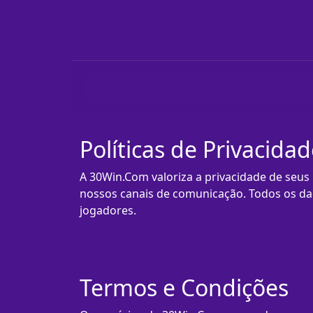
Políticas de Privacida
A 30Win.Com valoriza a privacidade de seu
nossos canais de comunicação. Todos os dad
jogadores.
Termos e Condições