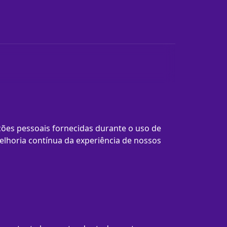
ões pessoais fornecidas durante o uso de
elhoria contínua da experiência de nossos