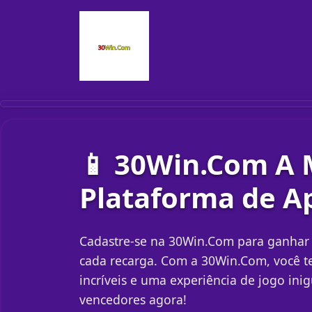
📱 30Win.Com A 
Plataforma de A
Cadastre-se na 30Win.Com para ganhar
cada recarga. Com a 30Win.Com, você 
incríveis e uma experiência de jogo inig
vencedores agora!