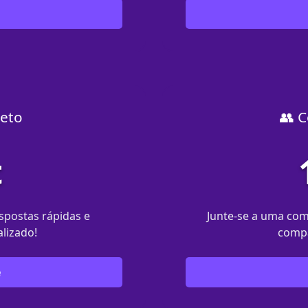
reto
👥 
t
espostas rápidas e
Junte-se a uma com
lizado!
compa
e