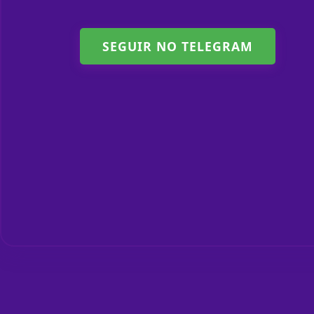
SEGUIR NO TELEGRAM