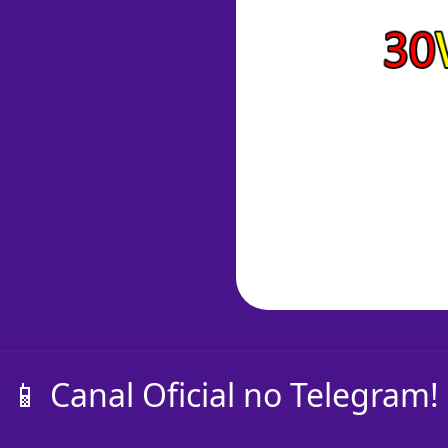
📱 Canal Oficial no Telegram!