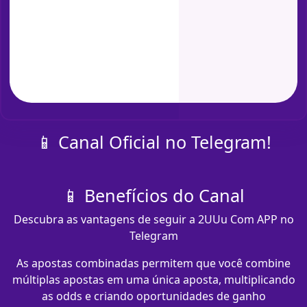
📱 Canal Oficial no Telegram!
📱 Benefícios do Canal
Descubra as vantagens de seguir a 2UUu Com APP no
Telegram
As apostas combinadas permitem que você combine
múltiplas apostas em uma única aposta, multiplicando
as odds e criando oportunidades de ganho