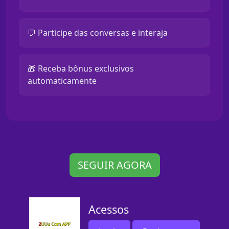
💬 Participe das conversas e interaja
🎁 Receba bônus exclusivos
automaticamente
SEGUIR AGORA
Acessos