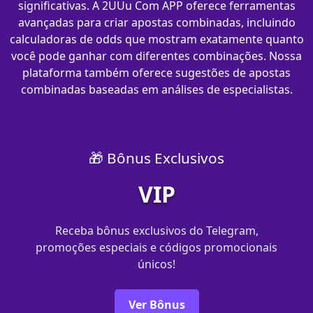
significativas. A 2UUu Com APP oferece ferramentas
avançadas para criar apostas combinadas, incluindo
calculadoras de odds que mostram exatamente quanto
você pode ganhar com diferentes combinações. Nossa
plataforma também oferece sugestões de apostas
combinadas baseadas em análises de especialistas.
🎁 Bônus Exclusivos
VIP
Receba bônus exclusivos do Telegram,
promoções especiais e códigos promocionais
únicos!
Ver Bônus