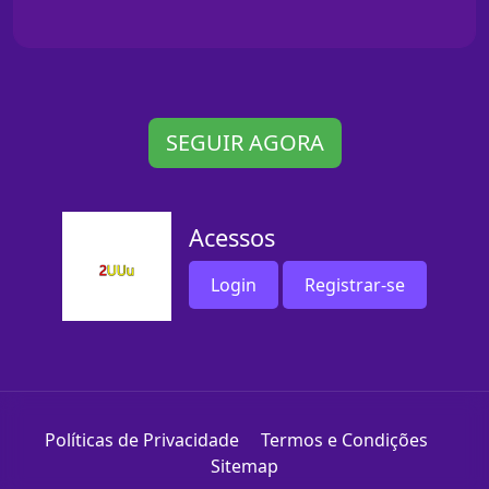
SEGUIR AGORA
Acessos
Login
Registrar-se
Políticas de Privacidade
Termos e Condições
Sitemap