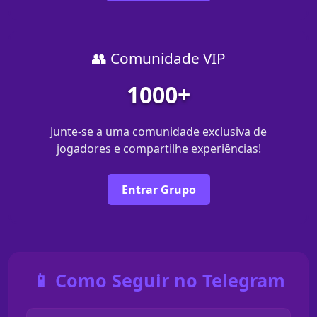
👥 Comunidade VIP
1000+
Junte-se a uma comunidade exclusiva de
jogadores e compartilhe experiências!
Entrar Grupo
📱 Como Seguir no Telegram