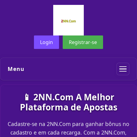
Login
Registrar-se
Menu
📱 2NN.Com A Melhor
Plataforma de Apostas
Cadastre-se na 2NN.Com para ganhar bônus no
cadastro e em cada recarga. Com a 2NN.Com,