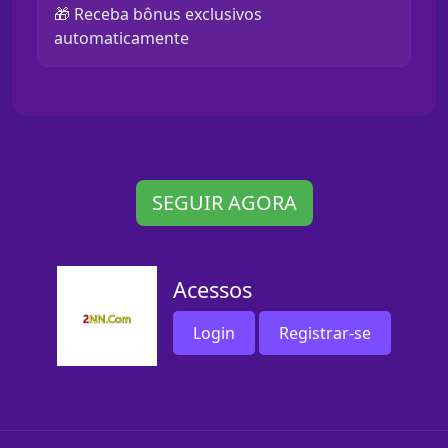
🎁 Receba bônus exclusivos
automaticamente
SEGUIR AGORA
Acessos
Login
Registrar-se