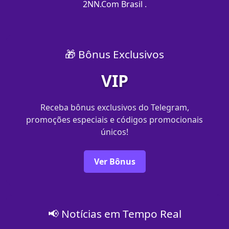
2NN.Com Brasil .
🎁 Bônus Exclusivos
VIP
Receba bônus exclusivos do Telegram,
promoções especiais e códigos promocionais
únicos!
Ver Bônus
📢 Notícias em Tempo Real