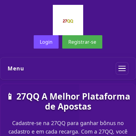
Login
Registrar-se
Menu
📱 27QQ A Melhor Plataforma
de Apostas
Cadastre-se na 27QQ para ganhar bônus no
cadastro e em cada recarga. Com a 27QQ, você