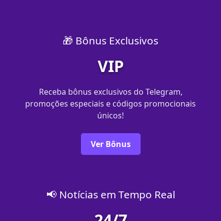
🎁 Bônus Exclusivos
VIP
Receba bônus exclusivos do Telegram,
promoções especiais e códigos promocionais
únicos!
Ver Bônus
📢 Notícias em Tempo Real
24/7