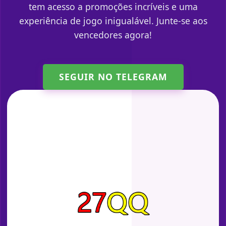
tem acesso a promoções incríveis e uma
experiência de jogo inigualável. Junte-se aos
vencedores agora!
SEGUIR NO TELEGRAM