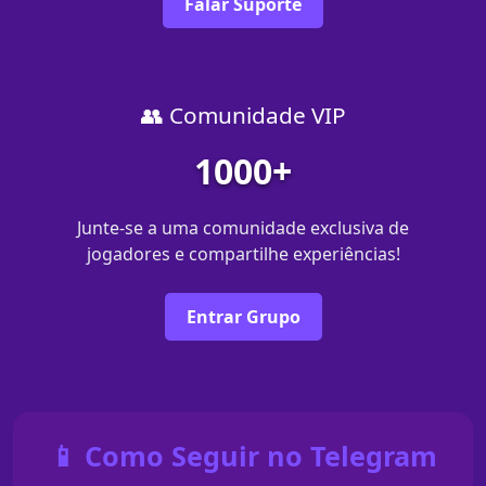
Falar Suporte
👥 Comunidade VIP
1000+
Junte-se a uma comunidade exclusiva de
jogadores e compartilhe experiências!
Entrar Grupo
📱 Como Seguir no Telegram