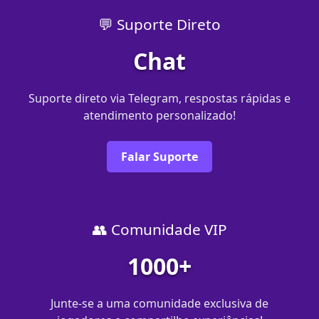
💬 Suporte Direto
Chat
Suporte direto via Telegram, respostas rápidas e
atendimento personalizado!
Falar Suporte
👥 Comunidade VIP
1000+
Junte-se a uma comunidade exclusiva de