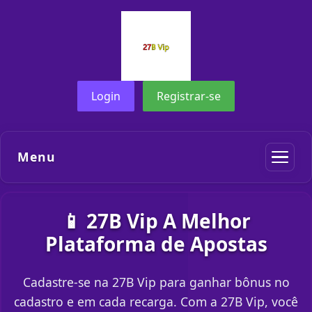
Login
Registrar-se
Menu
📱 27B Vip A Melhor
Plataforma de Apostas
Cadastre-se na 27B Vip para ganhar bônus no
cadastro e em cada recarga. Com a 27B Vip, você