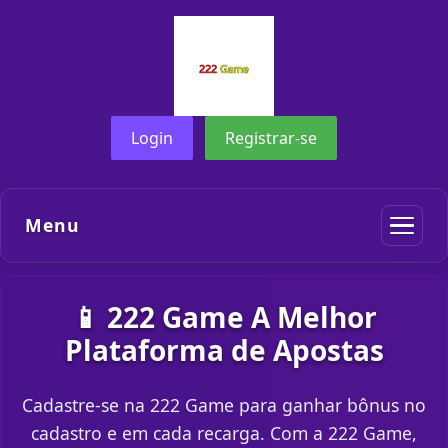
Login
Registrar-se
Menu
📱 222 Game A Melhor
Plataforma de Apostas
Cadastre-se na 222 Game para ganhar bônus no
cadastro e em cada recarga. Com a 222 Game,