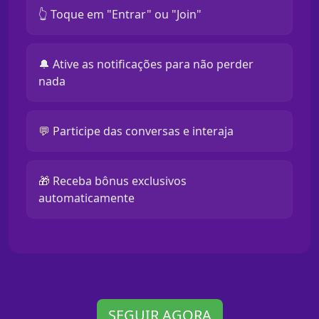
👆 Toque em "Entrar" ou "Join"
🔔 Ative as notificações para não perder
nada
💬 Participe das conversas e interaja
🎁 Receba bônus exclusivos
automaticamente
SEGUIR AGORA