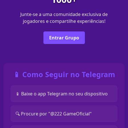
Junte-se a uma comunidade exclusiva de
jogadores e compartilhe experiências!
Entrar Grupo
📱 Como Seguir no Telegram
📱 Baixe o app Telegram no seu dispositivo
🔍 Procure por "@222 GameOficial"