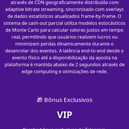
através de CDN geograficamente distribuída com
adaptive bitrate streaming, sincronizado com overlays
de dados estatísticos atualizados frame-by-frame. O
sistema de cash-out parcial utiliza modelos estocásticos
de Monte Carlo para calcular valores justos em tempo
real, permitindo que usuários realizem lucros ou
minimizem perdas dinamicamente durante o
desenrolar dos eventos. A latência end-to-end desde o
evento físico até a disponibilização da aposta na
plataforma é mantida abaixo de 2 segundos através de
edge computing e otimizações de rede.
🎁 Bônus Exclusivos
VIP