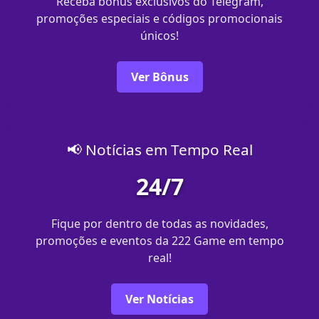
Receba bônus exclusivos do Telegram,
promoções especiais e códigos promocionais
únicos!
Ver Bônus
📢 Notícias em Tempo Real
24/7
Fique por dentro de todas as novidades,
promoções e eventos da 222 Game em tempo
real!
Ver Notícias