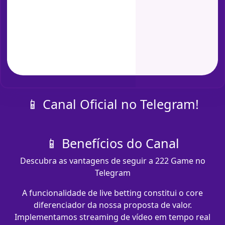
📱 Canal Oficial no Telegram!
📱 Benefícios do Canal
Descubra as vantagens de seguir a 222 Game no
Telegram
A funcionalidade de live betting constitui o core
diferenciador da nossa proposta de valor.
Implementamos streaming de vídeo em tempo real