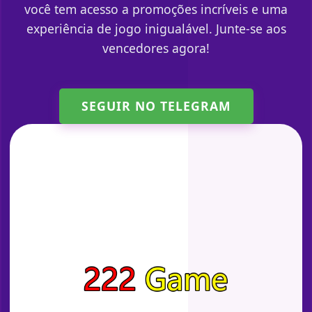
você tem acesso a promoções incríveis e uma
experiência de jogo inigualável. Junte-se aos
vencedores agora!
SEGUIR NO TELEGRAM