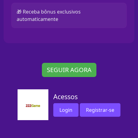
🎁 Receba bônus exclusivos
automaticamente
SEGUIR AGORA
Acessos
Login
Registrar-se