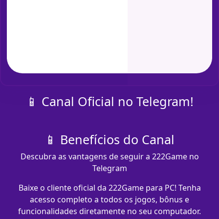
📱 Canal Oficial no Telegram!
📱 Benefícios do Canal
Descubra as vantagens de seguir a 222Game no
Telegram
Baixe o cliente oficial da 222Game para PC! Tenha
acesso completo a todos os jogos, bônus e
funcionalidades diretamente no seu computador.