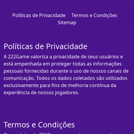
Políticas de Privacidade
Termos e Condições
Sitemap
Políticas de Privacidade
A 222Game valoriza a privacidade de seus usuários e
está empenhada em proteger todas as informações
pessoais fornecidas durante o uso de nossos canais de
comunicação. Todos os dados coletados são utilizados
exclusivamente para fins de melhoria contínua da
experiência de nossos jogadores.
Termos e Condições