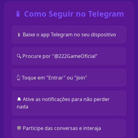
📱 Como Seguir no Telegram
📱 Baixe o app Telegram no seu dispositivo
🔍 Procure por "@222GameOficial"
👆 Toque em "Entrar" ou "Join"
🔔 Ative as notificações para não perder
nada
💬 Participe das conversas e interaja