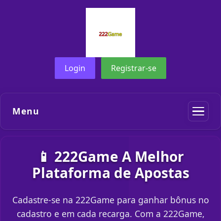
Login
Registrar-se
Menu
📱 222Game A Melhor
Plataforma de Apostas
Cadastre-se na 222Game para ganhar bônus no
cadastro e em cada recarga. Com a 222Game,