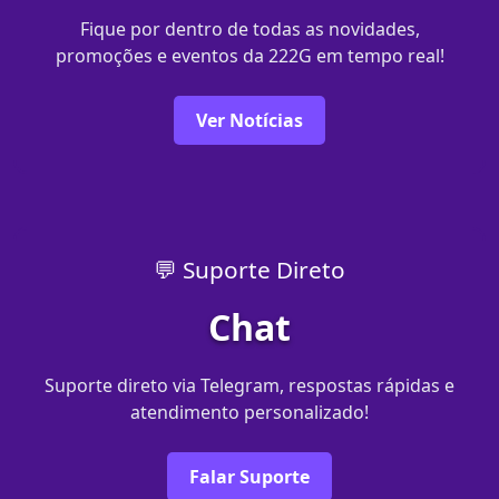
Fique por dentro de todas as novidades,
promoções e eventos da 222G em tempo real!
Ver Notícias
💬 Suporte Direto
Chat
Suporte direto via Telegram, respostas rápidas e
atendimento personalizado!
Falar Suporte