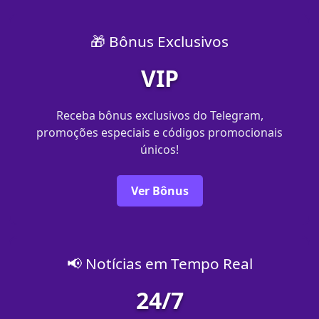
🎁 Bônus Exclusivos
VIP
Receba bônus exclusivos do Telegram,
promoções especiais e códigos promocionais
únicos!
Ver Bônus
📢 Notícias em Tempo Real
24/7