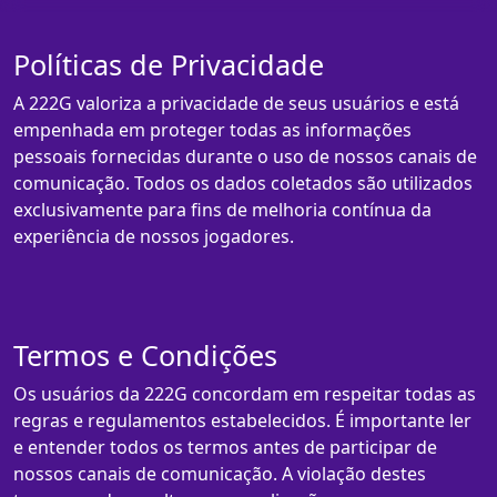
Políticas de Privacidade
A 222G valoriza a privacidade de seus usuários e está
empenhada em proteger todas as informações
pessoais fornecidas durante o uso de nossos canais de
comunicação. Todos os dados coletados são utilizados
exclusivamente para fins de melhoria contínua da
experiência de nossos jogadores.
Termos e Condições
Os usuários da 222G concordam em respeitar todas as
regras e regulamentos estabelecidos. É importante ler
e entender todos os termos antes de participar de
nossos canais de comunicação. A violação destes