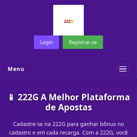
Login
Registrar-se
Menu
📱 222G A Melhor Plataforma
de Apostas
Cadastre-se na 222G para ganhar bônus no
cadastro e em cada recarga. Com a 222G, você