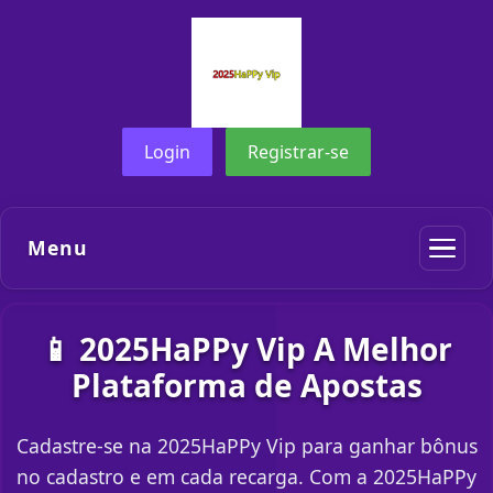
Login
Registrar-se
Menu
📱 2025HaPPy Vip A Melhor
Plataforma de Apostas
Cadastre-se na 2025HaPPy Vip para ganhar bônus
no cadastro e em cada recarga. Com a 2025HaPPy