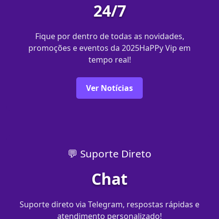
24/7
Fique por dentro de todas as novidades,
promoções e eventos da 2025HaPPy Vip em
tempo real!
Ver Notícias
💬 Suporte Direto
Chat
Suporte direto via Telegram, respostas rápidas e
atendimento personalizado!