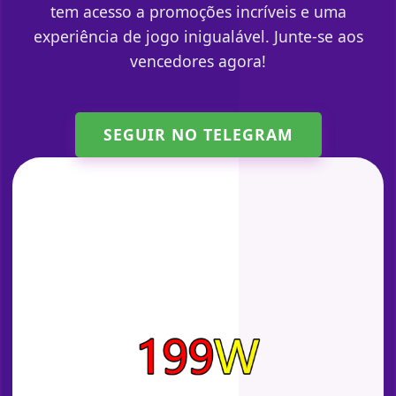
tem acesso a promoções incríveis e uma
experiência de jogo inigualável. Junte-se aos
vencedores agora!
SEGUIR NO TELEGRAM