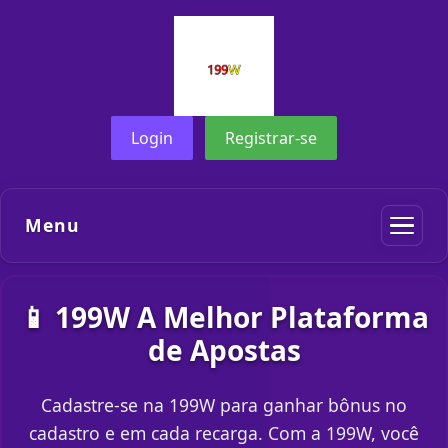
Login
Registrar-se
Menu
📱 199W A Melhor Plataforma
de Apostas
Cadastre-se na 199W para ganhar bônus no
cadastro e em cada recarga. Com a 199W, você