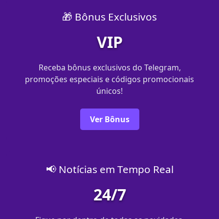
🎁 Bônus Exclusivos
VIP
Receba bônus exclusivos do Telegram,
promoções especiais e códigos promocionais
únicos!
Ver Bônus
📢 Notícias em Tempo Real
24/7