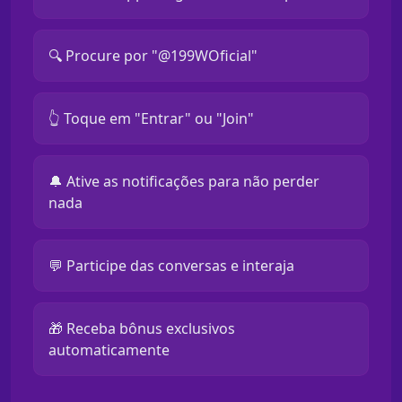
🔍 Procure por "@199WOficial"
👆 Toque em "Entrar" ou "Join"
🔔 Ative as notificações para não perder
nada
💬 Participe das conversas e interaja
🎁 Receba bônus exclusivos
automaticamente