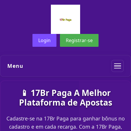
Login
Registrar-se
Menu
📱 17Br Paga A Melhor
Plataforma de Apostas
Cadastre-se na 17Br Paga para ganhar bônus no
cadastro e em cada recarga. Com a 17Br Paga,