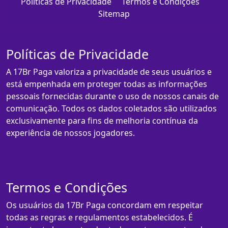
Políticas de Privacidade
Termos e Condições
Sitemap
Políticas de Privacidade
A 17Br Paga valoriza a privacidade de seus usuários e
está empenhada em proteger todas as informações
pessoais fornecidas durante o uso de nossos canais de
comunicação. Todos os dados coletados são utilizados
exclusivamente para fins de melhoria contínua da
experiência de nossos jogadores.
Termos e Condições
Os usuários da 17Br Paga concordam em respeitar
todas as regras e regulamentos estabelecidos. É