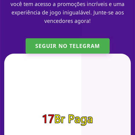
você tem acesso a promoções incríveis e uma
experiência de jogo inigualável. Junte-se aos
vencedores agora!
SEGUIR NO TELEGRAM