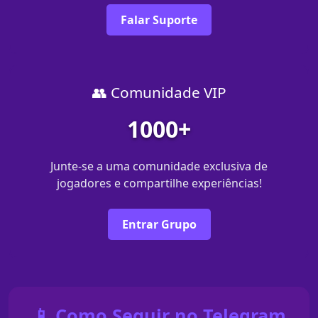
Falar Suporte
👥 Comunidade VIP
1000+
Junte-se a uma comunidade exclusiva de
jogadores e compartilhe experiências!
Entrar Grupo
📱 Como Seguir no Telegram