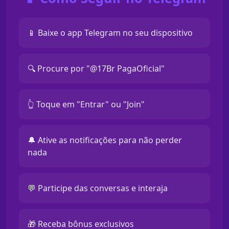
📱 Baixe o app Telegram no seu dispositivo
🔍 Procure por "@17Br PagaOficial"
👆 Toque em "Entrar" ou "Join"
🔔 Ative as notificações para não perder
nada
💬 Participe das conversas e interaja
🎁 Receba bônus exclusivos