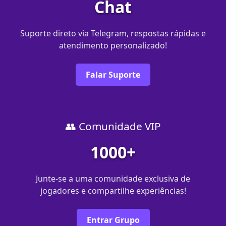
Chat
Suporte direto via Telegram, respostas rápidas e
atendimento personalizado!
Falar Suporte
👥 Comunidade VIP
1000+
Junte-se a uma comunidade exclusiva de
jogadores e compartilhe experiências!
Entrar Grupo