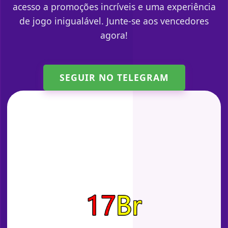
acesso a promoções incríveis e uma experiência
de jogo inigualável. Junte-se aos vencedores
agora!
SEGUIR NO TELEGRAM