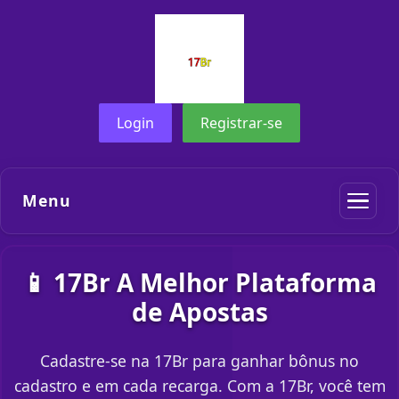
Login
Registrar-se
Menu
📱 17Br A Melhor Plataforma
de Apostas
Cadastre-se na 17Br para ganhar bônus no
cadastro e em cada recarga. Com a 17Br, você tem