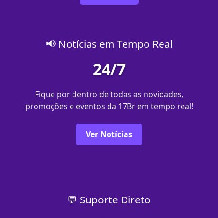
📢 Notícias em Tempo Real
24/7
Fique por dentro de todas as novidades,
promoções e eventos da 17Br em tempo real!
Ver Notícias
💬 Suporte Direto