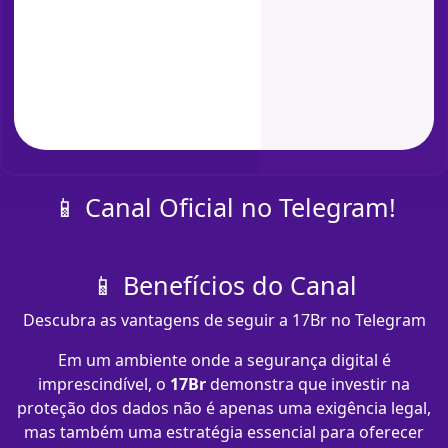
📱 Canal Oficial no Telegram!
📱 Benefícios do Canal
Descubra as vantagens de seguir a 17Br no Telegram
Em um ambiente onde a segurança digital é
imprescindível, o
17Br
demonstra que investir na
proteção dos dados não é apenas uma exigência legal,
mas também uma estratégia essencial para oferecer