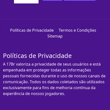
Políticas de Privacidade
Termos e Condições
Sitemap
Políticas de Privacidade
A 17Br valoriza a privacidade de seus usuários e está
empenhada em proteger todas as informações
pessoais fornecidas durante o uso de nossos canais de
comunicação. Todos os dados coletados são utilizados
exclusivamente para fins de melhoria contínua da
experiência de nossos jogadores.