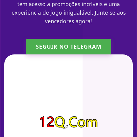
tem acesso a promoções incríveis e uma
experiência de jogo inigualável. Junte-se aos
vencedores agora!
SEGUIR NO TELEGRAM