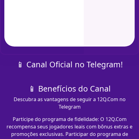
📱 Canal Oficial no Telegram!
📱 Benefícios do Canal
Descubra as vantagens de seguir a 12Q.Com no
Telegram
Participe do programa de fidelidade: O 12Q.Com
recompensa seus jogadores leais com bônus extras e
promoções exclusivas. Participar do programa de