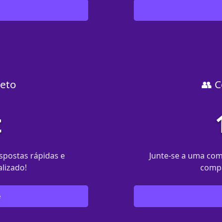
reto
👥 
t
espostas rápidas e
Junte-se a uma com
lizado!
compa
e