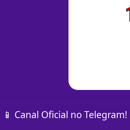
📱 Canal Oficial no Telegram!