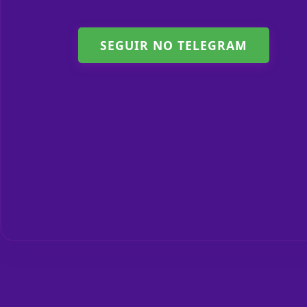
SEGUIR NO TELEGRAM