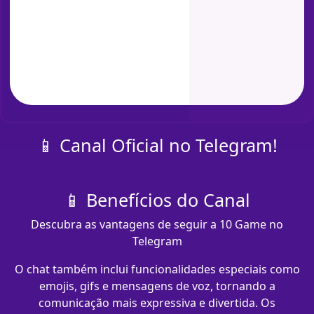
📱 Canal Oficial no Telegram!
📱 Benefícios do Canal
Descubra as vantagens de seguir a 10 Game no
Telegram
O chat também inclui funcionalidades especiais como
emojis, gifs e mensagens de voz, tornando a
comunicação mais expressiva e divertida. Os