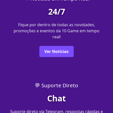
24/7
Fique por dentro de todas as novidades,
promoções e eventos da 10 Game em tempo
real!
Ver Notícias
💬 Suporte Direto
Chat
Suporte direto via Telegram, respostas rápidas e