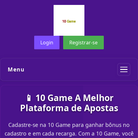
Login
Registrar-se
Menu
📱 10 Game A Melhor
Plataforma de Apostas
Cadastre-se na 10 Game para ganhar bônus no
cadastro e em cada recarga. Com a 10 Game, você