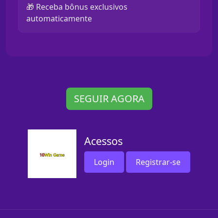
🎁 Receba bônus exclusivos
automaticamente
SEGUIR AGORA
Acessos
Login
Registrar-se