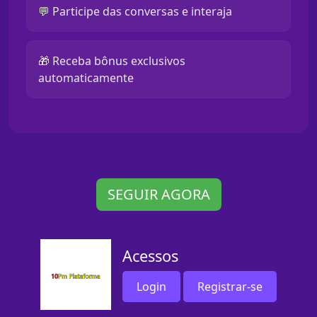
💬 Participe das conversas e interaja
🎁 Receba bônus exclusivos
automaticamente
SEGUIR AGORA
Acessos
Login
Registrar-se