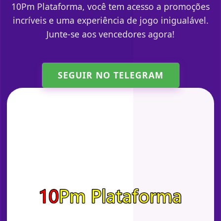
10Pm Plataforma, você tem acesso a promoções
incríveis e uma experiência de jogo inigualável.
Junte-se aos vencedores agora!
SEGUIR NO TELEGRAM