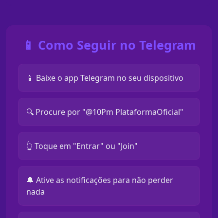
📱 Como Seguir no Telegram
📱 Baixe o app Telegram no seu dispositivo
🔍 Procure por "@10Pm PlataformaOficial"
👆 Toque em "Entrar" ou "Join"
🔔 Ative as notificações para não perder
nada