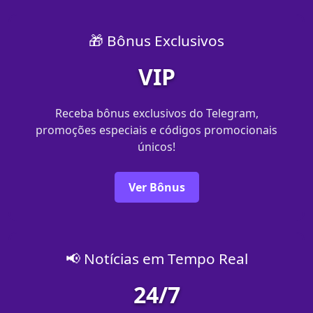
🎁 Bônus Exclusivos
VIP
Receba bônus exclusivos do Telegram,
promoções especiais e códigos promocionais
únicos!
Ver Bônus
📢 Notícias em Tempo Real
24/7