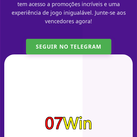
tem acesso a promoções incríveis e uma
experiência de jogo inigualável. Junte-se aos
vencedores agora!
SEGUIR NO TELEGRAM