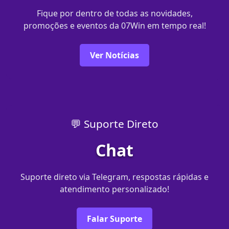
Fique por dentro de todas as novidades,
promoções e eventos da 07Win em tempo real!
Ver Notícias
💬 Suporte Direto
Chat
Suporte direto via Telegram, respostas rápidas e
atendimento personalizado!
Falar Suporte