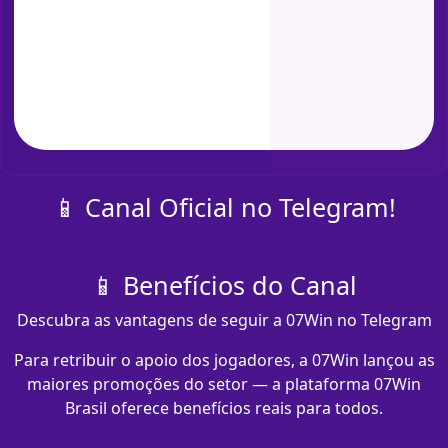
📱 Canal Oficial no Telegram!
📱 Benefícios do Canal
Descubra as vantagens de seguir a 07Win no Telegram
Para retribuir o apoio dos jogadores, a 07Win lançou as
maiores promoções do setor — a plataforma 07Win
Brasil oferece benefícios reais para todos.