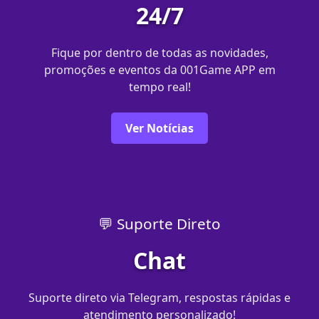
24/7
Fique por dentro de todas as novidades,
promoções e eventos da 001Game APP em
tempo real!
Ver Notícias
💬 Suporte Direto
Chat
Suporte direto via Telegram, respostas rápidas e
atendimento personalizado!