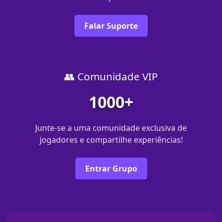
Falar Suporte
👥 Comunidade VIP
1000+
Junte-se a uma comunidade exclusiva de
jogadores e compartilhe experiências!
Entrar Grupo